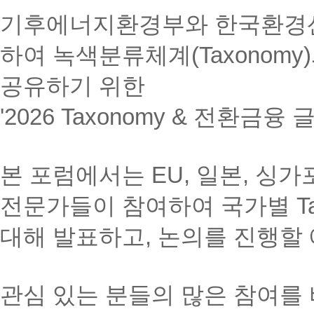
기후에너지환경부와 한국환경
하여 녹색분류체계(Taxonom
공유하기 위한
'2026 Taxonomy & 전환금
본 포럼에서는 EU, 일본, 싱
전문가들이 참여하여 국가별 Ta
대해 발표하고, 논의를 진행할
관심 있는 분들의 많은 참여를