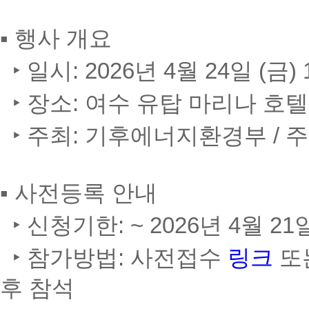
▪ 행사 개요
‣ 일시: 2026년 4월 24일 (금) 1
‣ 장소: 여수 유탑 마리나 호텔
‣ 주최: 기후에너지환경부 /
▪ 사전등록 안내
‣ 신청기한: ~ 2026년 4월 21일 
‣ 참가방법: 사전접수
링크
또
후 참석