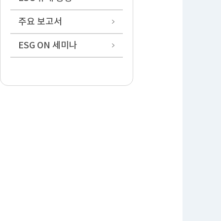
주요 보고서
ESG ON 세미나