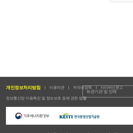
개인정보처리방침
이용약관
저작권정책
사이버신문고
유관기관 및 단체
정보통신망 이용촉진 및 정보보호 등에 관한 법률