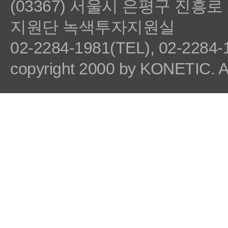
(03367) 서울시 은평구 진흥
지원단 녹색투자지원실
02-2284-1981(TEL), 02-2284-1
copyright 2000 by KONETIC. All