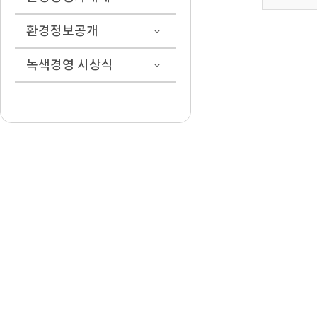
환경정보공개
녹색경영 시상식