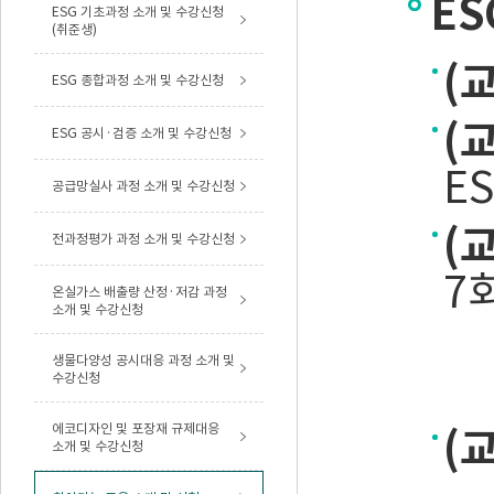
ES
ESG 기초과정 소개 및 수강신청
(취준생)
(
ESG 종합과정 소개 및 수강신청
(
ESG 공시·검증 소개 및 수강신청
E
공급망실사 과정 소개 및 수강신청
(
전과정평가 과정 소개 및 수강신청
7
온실가스 배출량 산정·저감 과정
소개 및 수강신청
생물다양성 공시대응 과정 소개 및
수강신청
에코디자인 및 포장재 규제대응
(
소개 및 수강신청