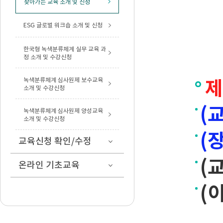
찾아가는 교육 소개 및 신청
ESG 글로벌 워크숍 소개 및 신청
한국형 녹색분류체계 실무 교육 과
정 소개 및 수강신청
녹색분류체계 심사원제 보수교육
제
소개 및 수강신청
(
녹색분류체계 심사원제 양성교육
소개 및 수강신청
(
교육신청 확인/수정
(
온라인 기초교육
(