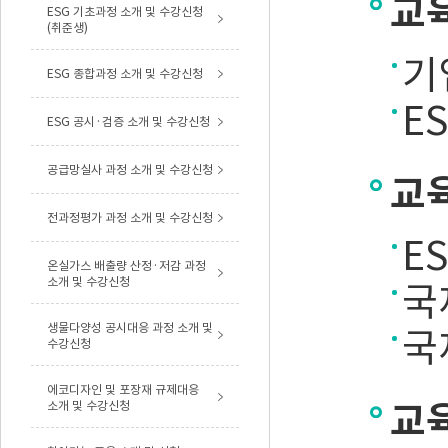
교
ESG 기초과정 소개 및 수강신청
(취준생)
기
ESG 종합과정 소개 및 수강신청
E
ESG 공시·검증 소개 및 수강신청
공급망실사 과정 소개 및 수강신청
교
전과정평가 과정 소개 및 수강신청
E
온실가스 배출량 산정·저감 과정
소개 및 수강신청
국
생물다양성 공시대응 과정 소개 및
국
수강신청
에코디자인 및 포장재 규제대응
교
소개 및 수강신청