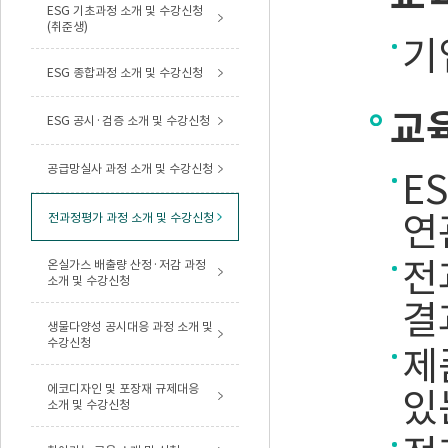
ESG 기초과정 소개 및 수강신청
(취준생)
기
ESG 종합과정 소개 및 수강신청
교
ESG 공시·검증 소개 및 수강신청
공급망실사 과정 소개 및 수강신청
E
연
전과정평가 과정 소개 및 수강신청
전
온실가스 배출량 산정·저감 과정
소개 및 수강신청
결
생물다양성 공시대응 과정 소개 및
수강신청
제
에코디자인 및 포장재 규제대응
있
소개 및 수강신청