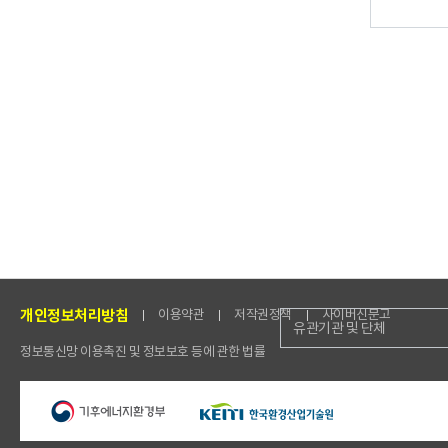
개인정보처리방침
이용약관
저작권정책
사이버신문고
유관기관 및 단체
정보통신망 이용촉진 및 정보보호 등에 관한 법률