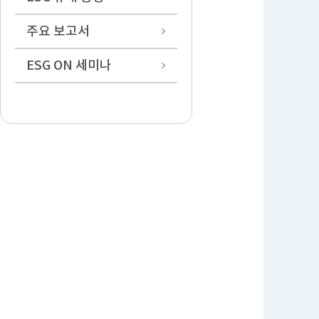
주요 보고서
ESG ON 세미나