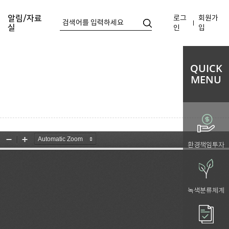
로그
회원가
알림/자료
실
인
입
QUICK
MENU
환경책임투자
녹색분류체계