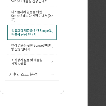
Scope3 배출량 산정 안내서
디스플레이 업종을 위한
Scope3 배출량 산정 안내서(영
문)
석유화학 업종을 위한 Scope3
배출량 산정 안내서
철강 업종을 위한 Scope3 배출
량 산정 안내서
조직경계 설정 및 배출량
산정 사례집
기후리스크 분석