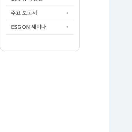
주요 보고서
ESG ON 세미나