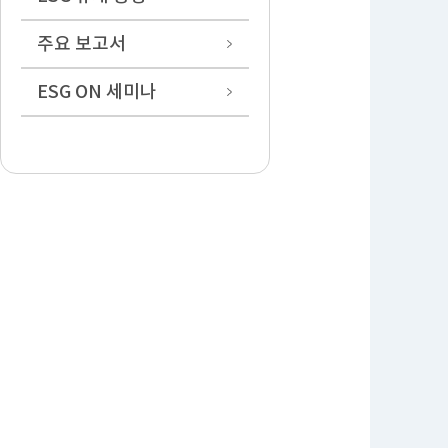
주요 보고서
ESG ON 세미나